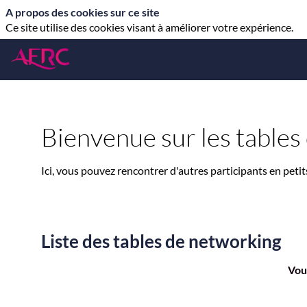
A propos des cookies sur ce site
Ce site utilise des cookies visant à améliorer votre expérience.
Bienvenue sur les tables
Ici, vous pouvez rencontrer d'autres participants en petit
Liste des tables de networking
Vous