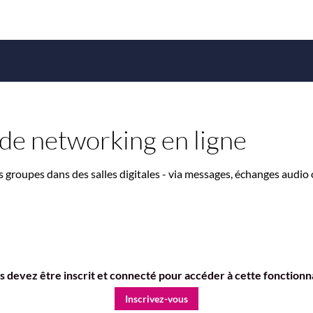
 de networking en ligne
s groupes dans des salles digitales - via messages, échanges audio 
 devez être inscrit et connecté pour accéder à cette fonctionn
Inscrivez-vous