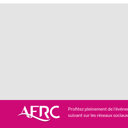
Profitez pleinement de l'évène
suivant sur les réseaux sociaux