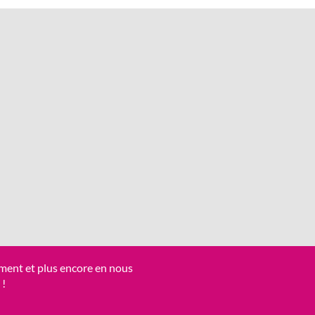
ment et plus encore en nous
 !