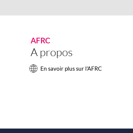
AFRC
A propos
En savoir plus sur l'AFRC