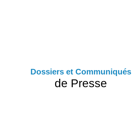
Dossiers et Communiqués
de Presse