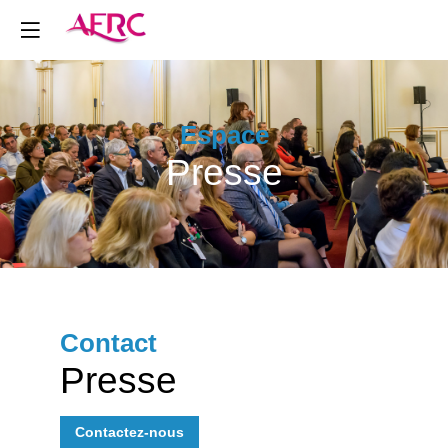
Espace
Presse
Contact
Presse
Contactez-nous