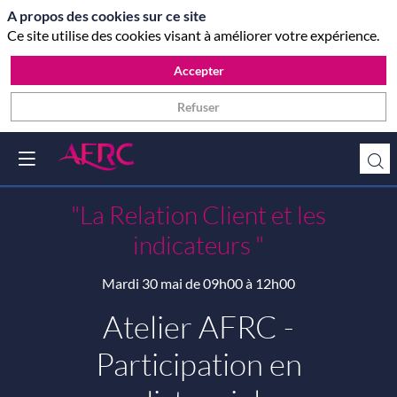
A propos des cookies sur ce site
Ce site utilise des cookies visant à améliorer votre expérience.
Accepter
Refuser
"La Relation Client et les
indicateurs "
Mardi 30 mai de
09h00 à 12h00
Atelier AFRC -
Participation en