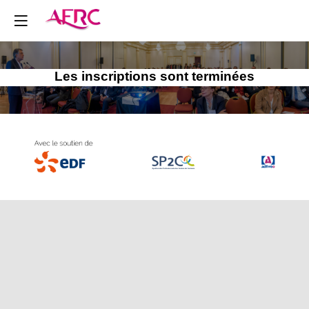
Les inscriptions sont terminées